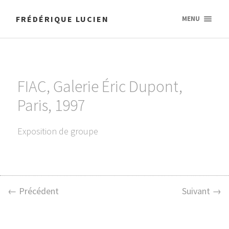
FRÉDÉRIQUE LUCIEN
MENU
FIAC, Galerie Éric Dupont,
Paris, 1997
Exposition de groupe
← Précédent
Suivant →