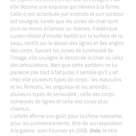
elle dessine une esquisse qui mènera à la forme.
Celle-ci est accentuée par endroits et son contour
est souligné, tandis que les zones de chair sont
plus ou moins éclaircies ou noircies. Frédérique
Lucien choisit d’insister tantôt sur la surface de la
peau, tantôt sur le dessin des lignes et des angles
des corps. Suivant les zones de luminosité de
l’image, elle souligne le dessin de la chair ou celui
des articulations. Bien que cette partition ne lui
paraisse pas tout à fait juste, il semble qu’il y ait
chez elle plusieurs types de corps : les masculins
et les féminins, les anguleux et les arrondis ;
plusieurs types de sensualité : celle des corps
composés de lignes et celle des corps plus
charnus.
L’artiste affirme son goût pour la chose naissante,
pour les commencements, titre de son exposition
à la galerie Jean Fournier en 2008.
Orée
, le titre