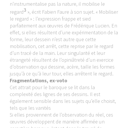
n’instrumentalise pas la nature, il mobilise le
3
regard
», écrit Fabien Faure à son sujet. « Mobiliser
le regard » : l’expression frappe et sied
parfaitement aux œuvres de Frédérique Lucien. En
effet, si elles résultent d’une expérimentation de la
forme, leur dessein n’est autre que cette
mobilisation, cet arrêt, cette reprise par le regard
d’un tracé de la main. Leur singularité et leur
étrangeté résultent de l’opiniâtreté d’un exercice
d’observation qui dessine, acère, taille les formes
jusqu’à ce qu’à leur tour, elles arrêtent le regard.
Fragmentations, ex-voto
Cet attrait pour le baroque se lit dans la
complexité des lignes de ses dessins. Il est
également sensible dans les sujets qu’elle choisit,
tels que les vanités
Si elles proviennent de l’observation du réel, ces
œuvres développent de manière affirmée un