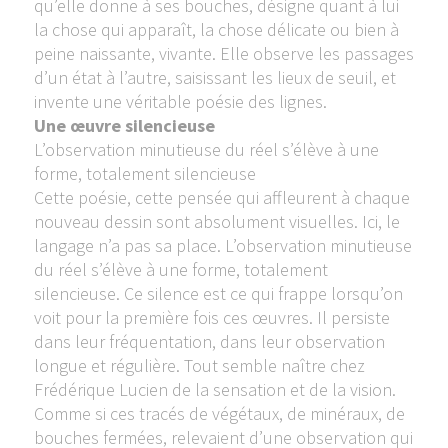
qu’elle donne à ses bouches, désigne quant à lui
la chose qui apparaît, la chose délicate ou bien à
peine naissante, vivante. Elle observe les passages
d’un état à l’autre, saisissant les lieux de seuil, et
invente une véritable poésie des lignes.
Une œuvre silencieuse
L’observation minutieuse du réel s’élève à une
forme, totalement silencieuse
Cette poésie, cette pensée qui affleurent à chaque
nouveau dessin sont absolument visuelles. Ici, le
langage n’a pas sa place. L’observation minutieuse
du réel s’élève à une forme, totalement
silencieuse. Ce silence est ce qui frappe lorsqu’on
voit pour la première fois ces œuvres. Il persiste
dans leur fréquentation, dans leur observation
longue et régulière. Tout semble naître chez
Frédérique Lucien de la sensation et de la vision.
Comme si ces tracés de végétaux, de minéraux, de
bouches fermées, relevaient d’une observation qui