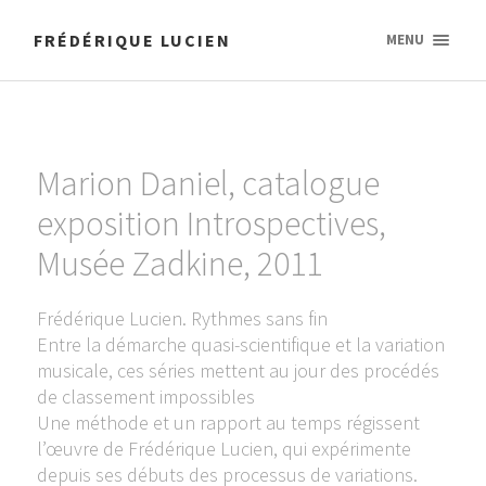
FRÉDÉRIQUE LUCIEN
MENU
Marion Daniel, catalogue
exposition Introspectives,
Musée Zadkine, 2011
Frédérique Lucien. Rythmes sans fin
Entre la démarche quasi-scientifique et la variation
musicale, ces séries mettent au jour des procédés
de classement impossibles
Une méthode et un rapport au temps régissent
l’œuvre de Frédérique Lucien, qui expérimente
depuis ses débuts des processus de variations.