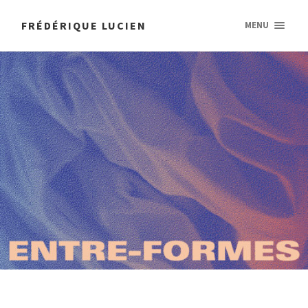
FRÉDÉRIQUE LUCIEN
MENU