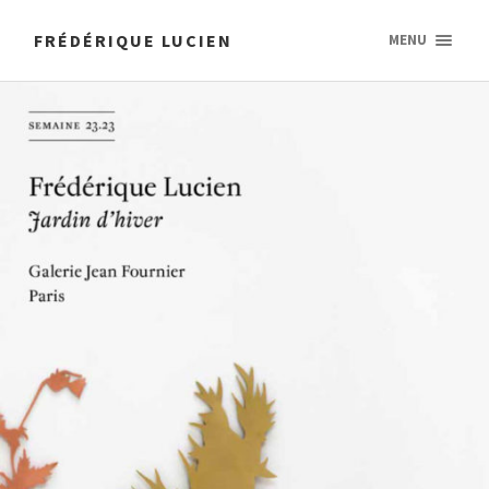
FRÉDÉRIQUE LUCIEN
MENU