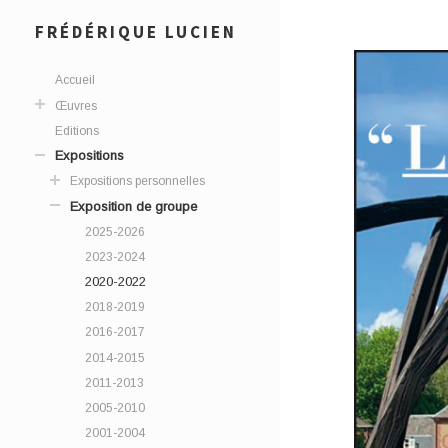
FRÉDÉRIQUE LUCIEN
Accueil
Œuvres
Editions
Expositions
Expositions personnelles
Exposition de groupe
2025-2026
2023-2024
2020-2022
2018-2019
2016-2017
2014-2015
2011-2013
2005-2010
2001-2004