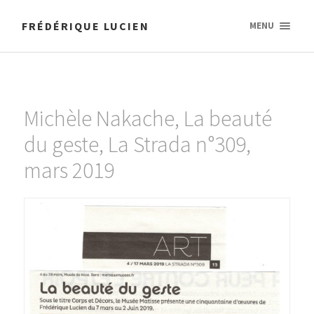
FRÉDÉRIQUE LUCIEN
MENU
Michèle Nakache, La beauté
du geste, La Strada n°309,
mars 2019