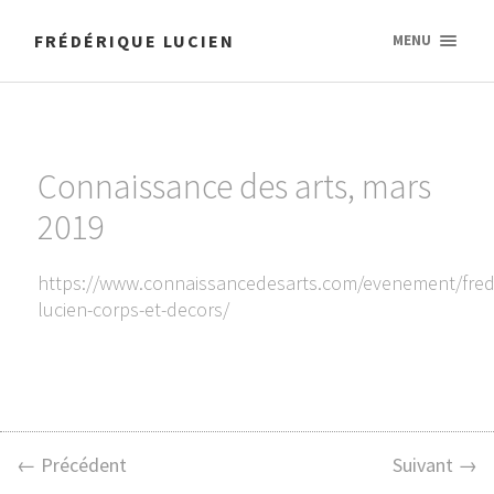
FRÉDÉRIQUE LUCIEN
MENU
Connaissance des arts, mars
2019
https://www.connaissancedesarts.com/evenement/fred
lucien-corps-et-decors/
← Précédent
Suivant →