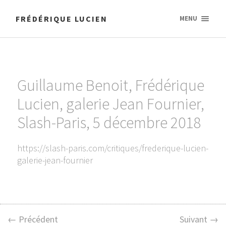
FRÉDÉRIQUE LUCIEN
MENU
Guillaume Benoit, Frédérique
Lucien, galerie Jean Fournier,
Slash-Paris, 5 décembre 2018
https://slash-paris.com/critiques/frederique-lucien-
galerie-jean-fournier
← Précédent
Suivant →