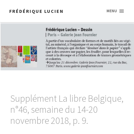
FRÉDÉRIQUE LUCIEN
MENU
Supplément La libre Belgique,
n°46, semaine du 14-20
novembre 2018, p. 9.