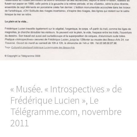
« Musée. « Introspectives » de
Frédérique Lucien », Le
Télégramme.com, novembre
2011