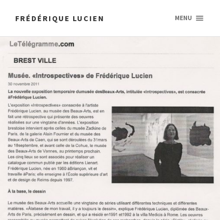
FRÉDÉRIQUE LUCIEN
MENU