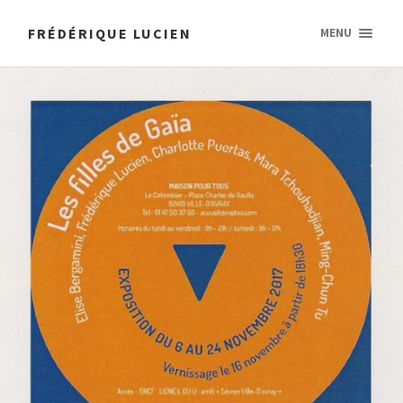
FRÉDÉRIQUE LUCIEN
MENU