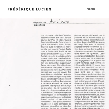
FRÉDÉRIQUE LUCIEN
MENU