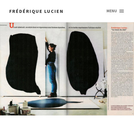
FRÉDÉRIQUE LUCIEN
MENU