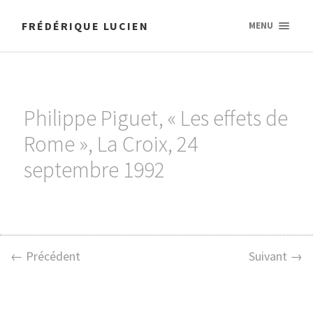
FRÉDÉRIQUE LUCIEN
MENU
Philippe Piguet, « Les effets de
Rome », La Croix, 24
septembre 1992
← Précédent
Suivant →