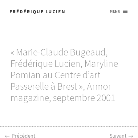
FRÉDÉRIQUE LUCIEN
MENU
« Marie-Claude Bugeaud,
Frédérique Lucien, Maryline
Pomian au Centre d’art
Passerelle à Brest », Armor
magazine, septembre 2001
← Précédent
Suivant →