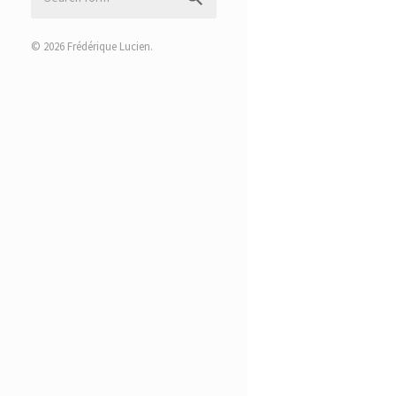
© 2026
Frédérique Lucien
.