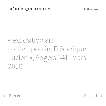
FRÉDÉRIQUE LUCIEN
MENU
« exposition art
contemporain, Frédérique
Lucien », Angers 541, mars
2000
← Précédent
Suivant →