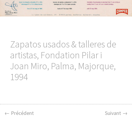
Zapatos usados & talleres de
artistas, Fondation Pilar i
Joan Miro, Palma, Majorque,
1994
← Précédent
Suivant →