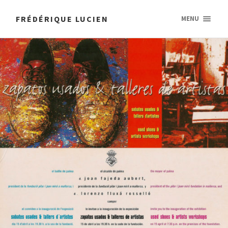
FRÉDÉRIQUE LUCIEN
MENU