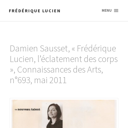
FRÉDÉRIQUE LUCIEN
MENU
Damien Sausset, « Frédérique
Lucien, l’éclatement des corps
», Connaissances des Arts,
n°693, mai 2011