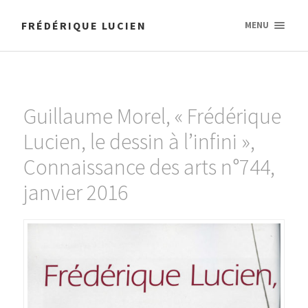
FRÉDÉRIQUE LUCIEN
MENU
Guillaume Morel, « Frédérique
Lucien, le dessin à l’infini »,
Connaissance des arts n°744,
janvier 2016