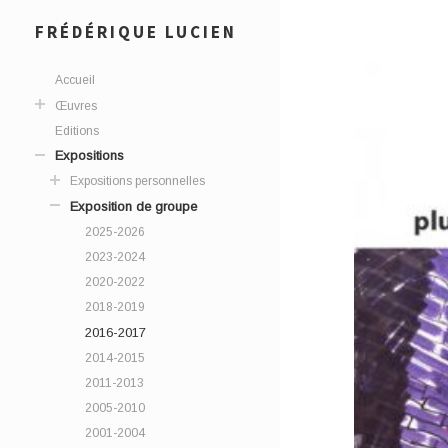
FRÉDÉRIQUE LUCIEN
Accueil
Œuvres
Editions
Expositions
Expositions personnelles
Exposition de groupe
2025-2026
2023-2024
2020-2022
2018-2019
2016-2017
2014-2015
2011-2013
2005-2010
2001-2004