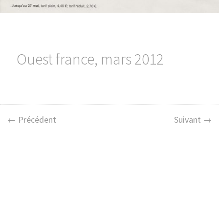
Ouest france, mars 2012
← Précédent
Suivant →