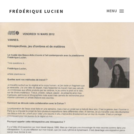
FRÉDÉRIQUE LUCIEN
MENU