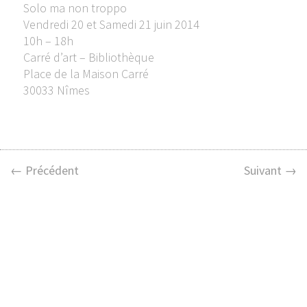
Solo ma non troppo
Vendredi 20 et Samedi 21 juin 2014
10h – 18h
Carré d’art – Bibliothèque
Place de la Maison Carré
30033 Nîmes
← Précédent
Suivant →