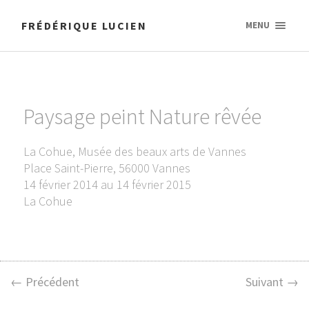
FRÉDÉRIQUE LUCIEN
MENU
Paysage peint Nature rêvée
La Cohue, Musée des beaux arts de Vannes
Place Saint-Pierre, 56000 Vannes
14 février 2014 au 14 février 2015
La Cohue
← Précédent
Suivant →