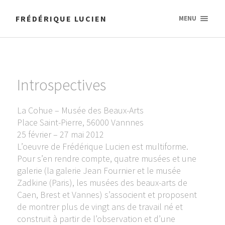
FRÉDÉRIQUE LUCIEN
MENU
Introspectives
La Cohue – Musée des Beaux-Arts
Place Saint-Pierre, 56000 Vannnes
25 février – 27 mai 2012
L’oeuvre de Frédérique Lucien est multiforme.
Pour s’en rendre compte, quatre musées et une
galerie (la galerie Jean Fournier et le musée
Zadkine (Paris), les musées des beaux-arts de
Caen, Brest et Vannes) s’associent et proposent
de montrer plus de vingt ans de travail né et
construit à partir de l’observation et d’une