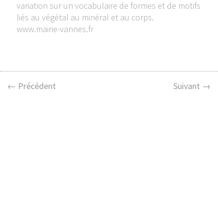
variation sur un vocabulaire de formes et de motifs
liés au végétal au minéral et au corps.
www.mairie-vannes.fr
← Précédent
Suivant →