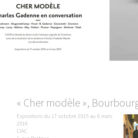
« Cher modèle », Bourbour
Expositions du 17 octobre 2015 au 6 mars
2016
CIAC