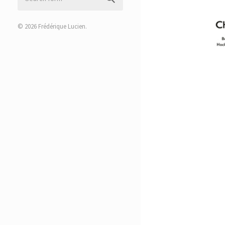
© 2026
Frédérique Lucien
.