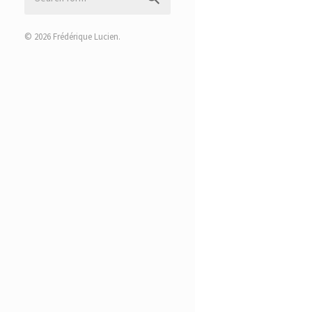
© 2026
Frédérique Lucien
.