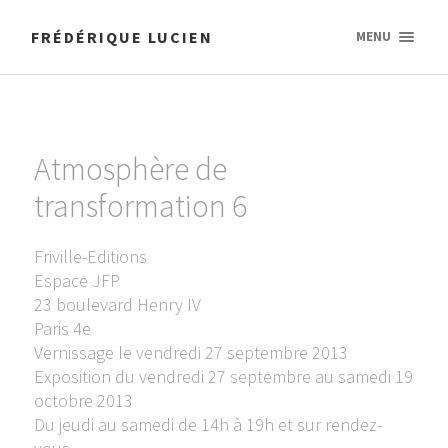
FRÉDÉRIQUE LUCIEN
MENU
Atmosphère de
transformation 6
Friville-Editions
Espace JFP
23 boulevard Henry IV
Paris 4e
Vernissage le vendredi 27 septembre 2013
Exposition du vendredi 27 septembre au samedi 19
octobre 2013
Du jeudi au samedi de 14h à 19h et sur rendez-