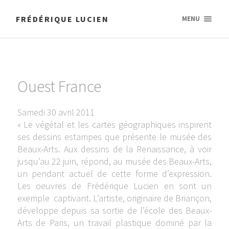
FRÉDÉRIQUE LUCIEN
MENU
Ouest France
Samedi 30 avril 2011
« Le végétal et les cartes géographiques inspirent
ses dessins estampes que présente le musée des
Beaux-Arts. Aux dessins de la Renaissance, à voir
jusqu’au 22 juin, répond, au musée des Beaux-Arts,
un pendant actuel de cette forme d’expression.
Les oeuvres de Frédérique Lucien en sont un
exemple captivant. L’artiste, originaire de Briançon,
développe depuis sa sortie de l’école des Beaux-
Arts de Paris, un travail plastique dominé par la