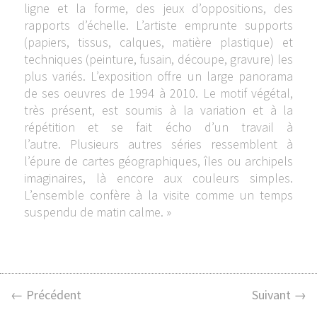
ligne et la forme, des jeux d’oppositions, des
rapports d’échelle. L’artiste emprunte supports
(papiers, tissus, calques, matière plastique) et
techniques (peinture, fusain, découpe, gravure) les
plus variés. L’exposition offre un large panorama
de ses oeuvres de 1994 à 2010. Le motif végétal,
très présent, est soumis à la variation et à la
répétition et se fait écho d’un travail à
l’autre. Plusieurs autres séries ressemblent à
l’épure de cartes géographiques, îles ou archipels
imaginaires, là encore aux couleurs simples.
L’ensemble confère à la visite comme un temps
suspendu de matin calme. »
← Précédent
Suivant →