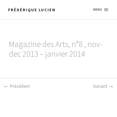
FRÉDÉRIQUE LUCIEN
MENU
Magazine des Arts, n°8 , nov-
dec 2013 – janvier 2014
← Précédent
Suivant →