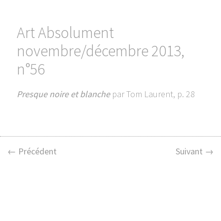
Art Absolument
novembre/décembre 2013,
n°56
Presque noire et blanche
par Tom Laurent, p. 28
← Précédent
Suivant →