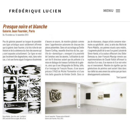
FRÉDÉRIQUE LUCIEN
MENU