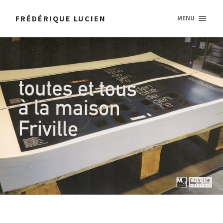
FRÉDÉRIQUE LUCIEN
MENU