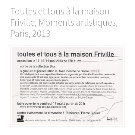
Toutes et tous à la maison
Friville, Moments artistiques,
Paris, 2013