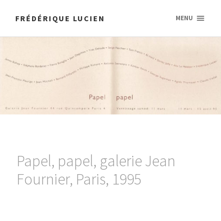
FRÉDÉRIQUE LUCIEN
MENU
Papel, papel, galerie Jean
Fournier, Paris, 1995