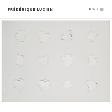
FRÉDÉRIQUE LUCIEN
MENU