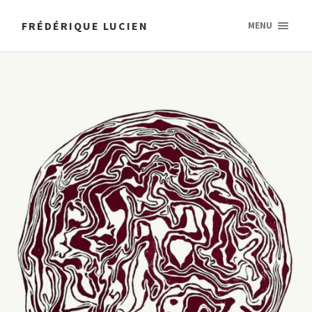
FRÉDÉRIQUE LUCIEN
MENU