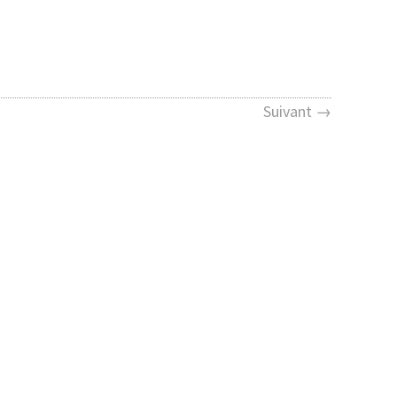
Suivant →