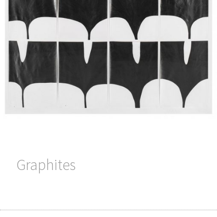
Graphites