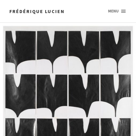
FRÉDÉRIQUE LUCIEN
MENU