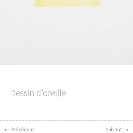
Dessin d’oreille
← Précédent
Suivant →