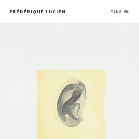
FRÉDÉRIQUE LUCIEN
MENU