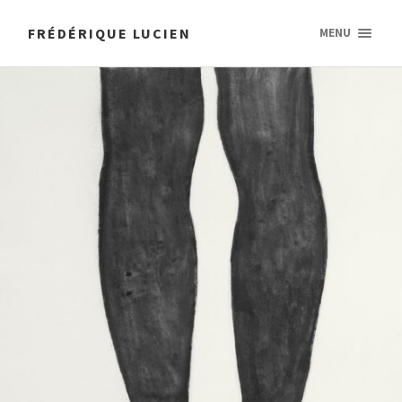
FRÉDÉRIQUE LUCIEN
MENU