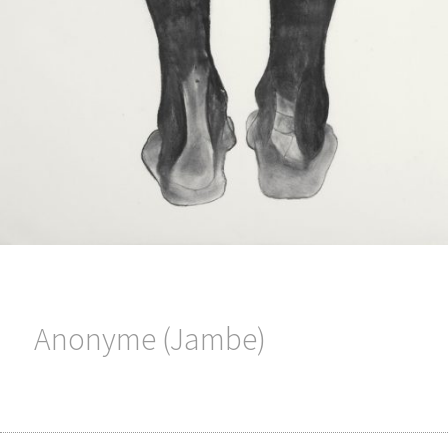
Anonyme (Jambe)