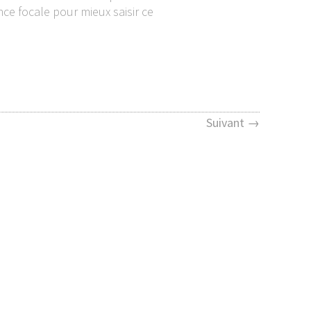
e focale pour mieux saisir ce
Suivant →