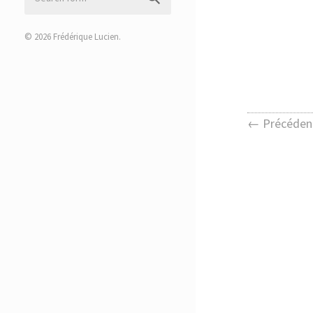
© 2026
Frédérique Lucien
.
← Précéden