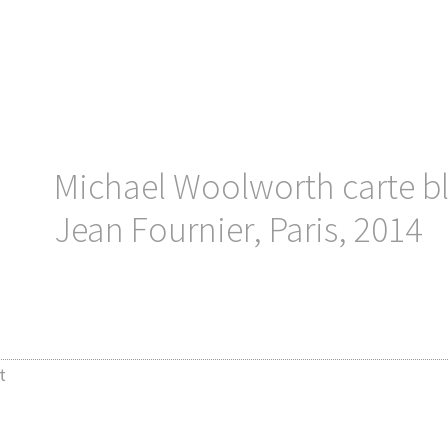
Michael Woolworth carte bl
Jean Fournier, Paris, 2014
t