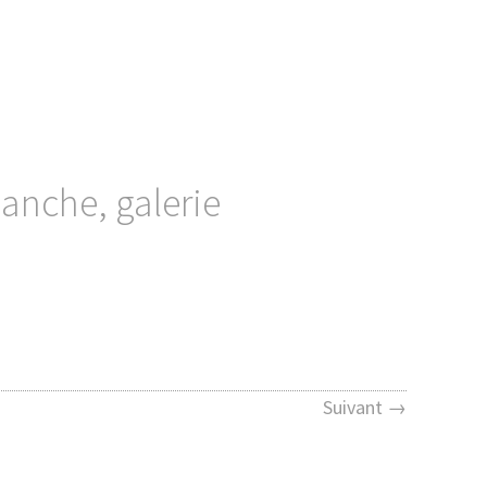
anche, galerie
Suivant →