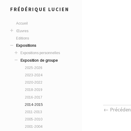
FRÉDÉRIQUE LUCIEN
Accueil
Œuvres
Editions
Expositions
Expositions personnelles
Exposition de groupe
2025-2026
2023-2024
2020-2022
2018-2019
2016-2017
2014-2015
← Précéden
2011-2013
2005-2010
2001-2004