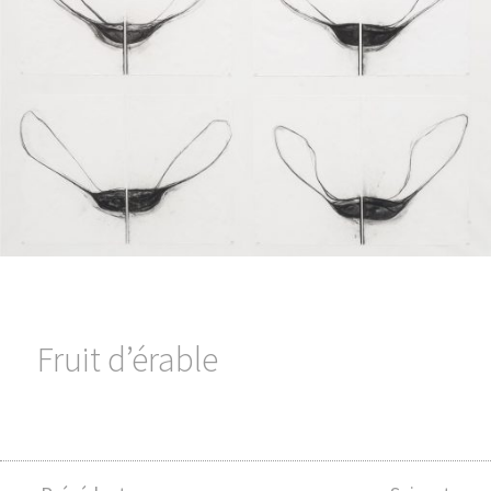
Fruit d’érable