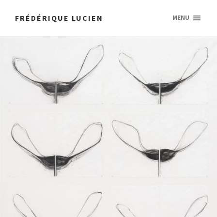
FRÉDÉRIQUE LUCIEN
MENU