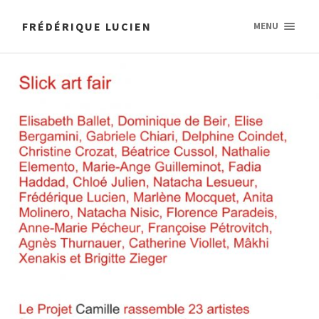
FRÉDÉRIQUE LUCIEN
MENU