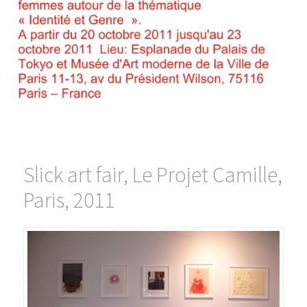
Slick art fair, Le Projet Camille,
Paris, 2011