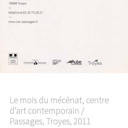
Le mois du mécénat, centre
d’art contemporain /
Passages, Troyes, 2011