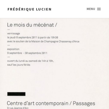
FRÉDÉRIQUE LUCIEN
MENU