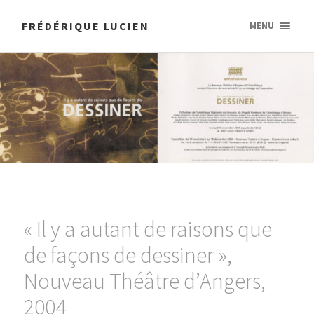
FRÉDÉRIQUE LUCIEN
MENU
« Il y a autant de raisons que
de façons de dessiner »,
Nouveau Théâtre d’Angers,
2004