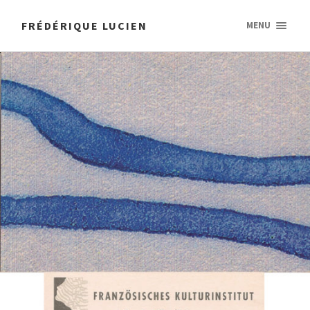
FRÉDÉRIQUE LUCIEN
MENU