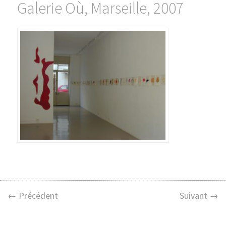
Galerie Où, Marseille, 2007
← Précédent
Suivant →