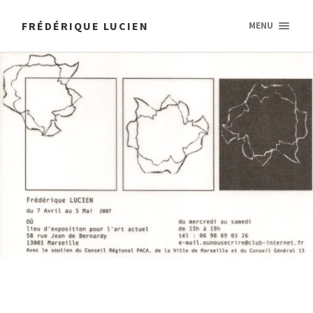
FRÉDÉRIQUE LUCIEN
MENU