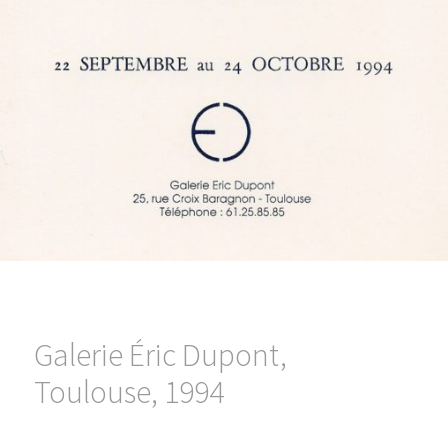
Galerie Éric Dupont,
Toulouse, 1994