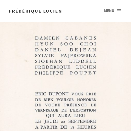
FRÉDÉRIQUE LUCIEN
MENU