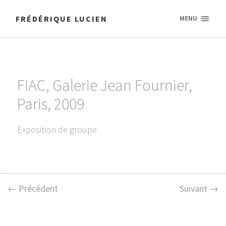
FRÉDÉRIQUE LUCIEN
MENU
FIAC, Galerie Jean Fournier,
Paris, 2009
Exposition de groupe
← Précédent
Suivant →