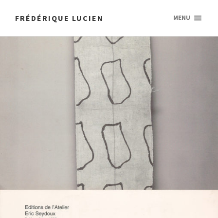
FRÉDÉRIQUE LUCIEN
MENU