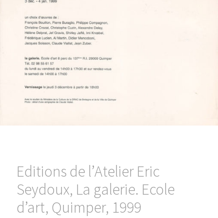
Editions de l’Atelier Eric
Seydoux, La galerie. Ecole
d’art, Quimper, 1999